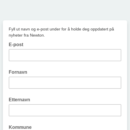
Fyll ut navn og e-post under for å holde deg oppdatert på
nyheter fra Newton.
E-post
Fornavn
Etternavn
Kommune